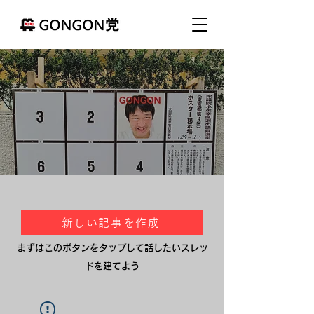
新しい記事を作成
まずはこのボタンをタップして話したいスレッ
ドを建てよう