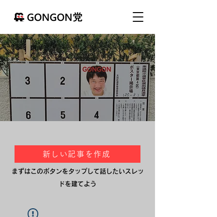
新しい記事を作成
まずはこのボタンをタップして話したいスレッ
ドを建てよう