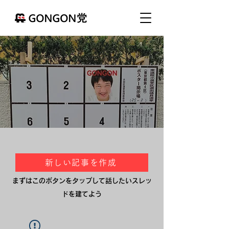
新しい記事を作成
まずはこのボタンをタップして話したいスレッ
ドを建てよう