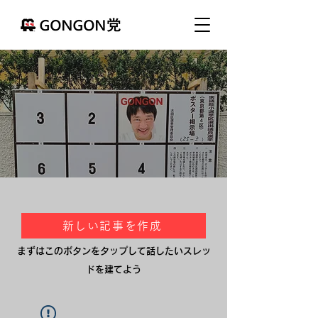
新しい記事を作成
まずはこのボタンをタップして話したいスレッ
ドを建てよう